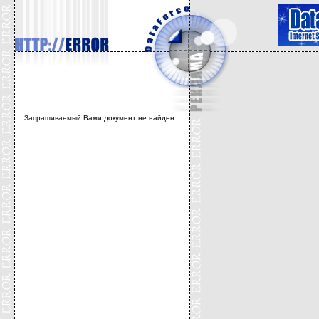
Запрашиваемый Вами документ не найден.